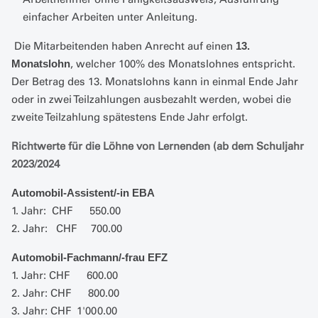
einfacher Arbeiten unter Anleitung.
Die Mitarbeitenden haben Anrecht auf einen
13.
, welcher 100% des Monatslohnes entspricht.
Monatslohn
Der Betrag des 13. Monatslohns kann in einmal Ende Jahr
oder in zwei Teilzahlungen ausbezahlt werden, wobei die
zweite Teilzahlung spätestens Ende Jahr erfolgt.
Richtwerte für die Löhne von Lernenden (ab dem Schuljahr
2023/2024
Automobil-Assistent/-in EBA
1. Jahr: CHF 550.00
2.
Jahr: CHF 700.00
Automobil-Fachmann/-frau EFZ
1. Jahr: CHF 600.00
2. Jahr: CHF 800.00
3. Jahr: CHF 1'000.00