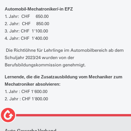
Automobil-Mechatroniker/-in EFZ
1. Jahr: CHF 650.00
2. Jahr: CHF 850.00
3. Jahr: CHF 1'100.00
4. Jahr: CHF 1'400.00
Die Richtlöhne für Lehrlinge im Automobilbereich ab dem
Schuljahr 2023/24 wurden von der
Berufsbildungskommission genehmigt.
Lernende, die die Zusatzausbildung vom Mechaniker zum
Mechatroniker absolvieren:
1.
Jahr : CHF 1'600.00
2. Jahr : CHF 1'800.00
Auto Gewerbe Verband