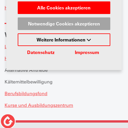
Alle Cookies akzeptieren
Hier findest du alle Informationen
Notwendige Cookies akzeptieren
Weitere Informationen
Weitere Informationen
Lehre und Ausbildung
Datenschutz
Impressum
Höhere Berufsbildung
Alternative Antriebe
Kältemittelbewilligung
Berufsbildungsfond
Kurse und Ausbildungszentrum