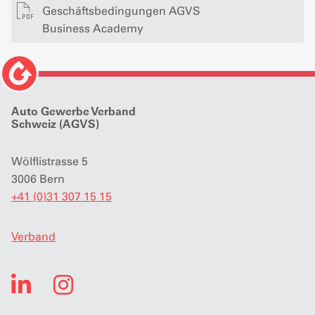
Geschäftsbedingungen AGVS
Business Academy
Auto Gewerbe Verband
Schweiz (AGVS)
Wölflistrasse 5
3006 Bern
+41 (0)31 307 15 15
Verband