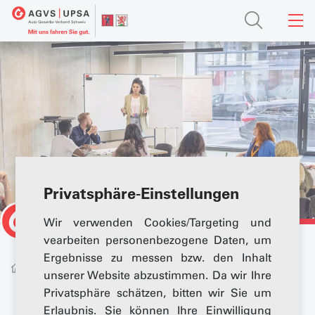
Privatsphäre-Einstellungen
Wir verwenden Cookies/Targeting und
vearbeiten personenbezogene Daten, um
Ergebnisse zu messen bzw. den Inhalt
Berufsbildung
Business Academy
unserer Website abzustimmen. Da wir Ihre
Privatsphäre schätzen, bitten wir Sie um
Erlaubnis. Sie können Ihre Einwilligung