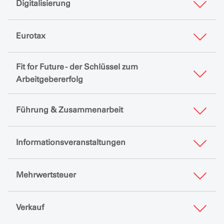
Digitalisierung
Eurotax
Fit for Future - der Schlüssel zum
Arbeitgebererfolg
Führung & Zusammenarbeit
Informationsveranstaltungen
Mehrwertsteuer
Verkauf