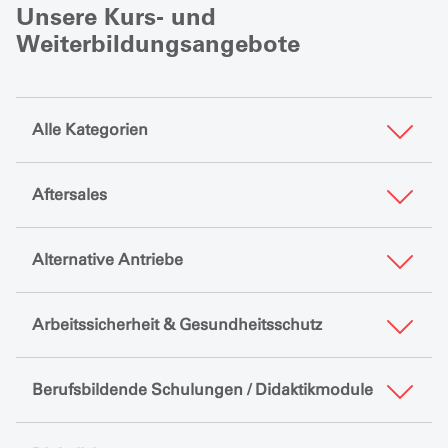
Unsere Kurs- und
Weiterbildungsangebote
Alle Kategorien
Aftersales
Alternative Antriebe
Arbeitssicherheit & Gesundheitsschutz
Berufsbildende Schulungen / Didaktikmodule