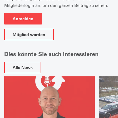
Mitgliederlogin an, um den ganzen Beitrag zu sehen.
Anmelden
Mitglied werden
Dies könnte Sie auch interessieren
Alle News