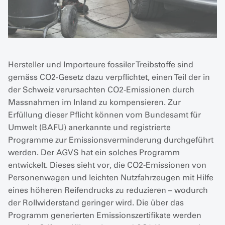
Hersteller und Importeure fossiler Treibstoffe sind
gemäss CO2-Gesetz dazu verpflichtet, einen Teil der in
der Schweiz verursachten CO2-Emissionen durch
Massnahmen im Inland zu kompensieren. Zur
Erfüllung dieser Pflicht können vom Bundesamt für
Umwelt (BAFU) anerkannte und registrierte
Programme zur Emissionsverminderung durchgeführt
werden. Der AGVS hat ein solches Programm
entwickelt. Dieses sieht vor, die CO2-Emissionen von
Personenwagen und leichten Nutzfahrzeugen mit Hilfe
eines höheren Reifendrucks zu reduzieren – wodurch
der Rollwiderstand geringer wird. Die über das
Programm generierten Emissionszertifikate werden