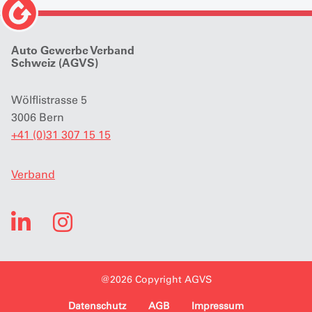
Auto Gewerbe Verband
Schweiz (AGVS)
Wölflistrasse 5
3006 Bern
+41 (0)31 307 15 15
Verband
@2026 Copyright AGVS
Datenschutz
AGB
Impressum