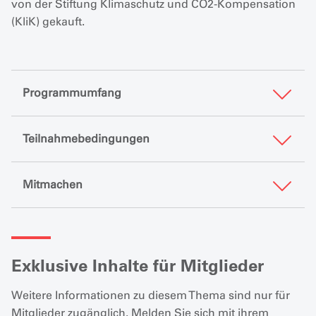
von der Stiftung Klimaschutz und CO2-Kompensation
(KliK) gekauft.
Programmumfang
Teilnahmebedingungen
Mitmachen
Exklusive Inhalte für Mitglieder
Weitere Informationen zu diesem Thema sind nur für
Mitglieder zugänglich. Melden Sie sich mit ihrem