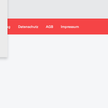
tellung
Datenschutz
AGB
Impressum