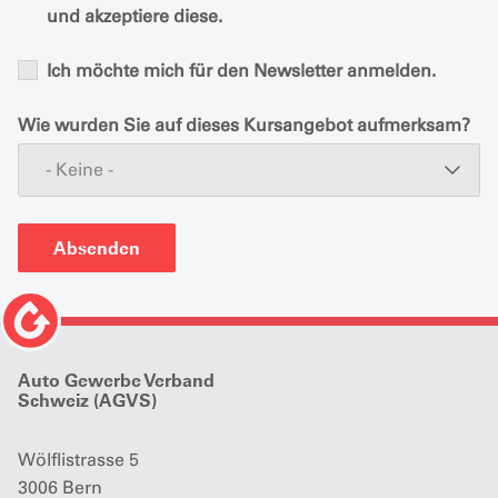
und akzeptiere diese.
Ich möchte mich für den Newsletter anmelden.
Wie wurden Sie auf dieses Kursangebot aufmerksam?
- Keine -
Absenden
Auto Gewerbe Verband
Schweiz (AGVS)
Wölflistrasse 5
3006 Bern