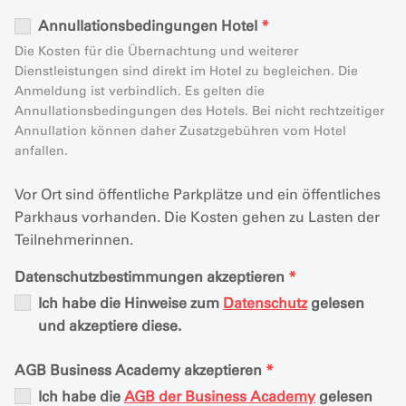
Annullationsbedingungen Hotel
*
Die Kosten für die Übernachtung und weiterer
Dienstleistungen sind direkt im Hotel zu begleichen. Die
Anmeldung ist verbindlich. Es gelten die
Annullationsbedingungen des Hotels. Bei nicht rechtzeitiger
Annullation können daher Zusatzgebühren vom Hotel
anfallen.
Vor Ort sind öffentliche Parkplätze und ein öffentliches
Parkhaus vorhanden. Die Kosten gehen zu Lasten der
Teilnehmerinnen.
Datenschutzbestimmungen akzeptieren
*
Ich habe die Hinweise zum
Datenschutz
gelesen
und akzeptiere diese.
AGB Business Academy akzeptieren
*
Ich habe die
AGB der Business Academy
gelesen