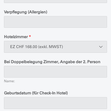
Verpflegung (Allergien)
Hotelzimmer
*
EZ CHF 168.00 (exkl. MWST)
Bei Doppelbelegung Zimmer, Angabe der 2. Person
Name:
Geburtsdatum (für Check-In Hotel)