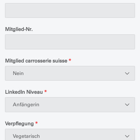
Mitglied-Nr.
Mitglied carrosserie suisse
*
Nein
LinkedIn Niveau
*
Anfängerin
Verpflegung
*
Vegetarisch