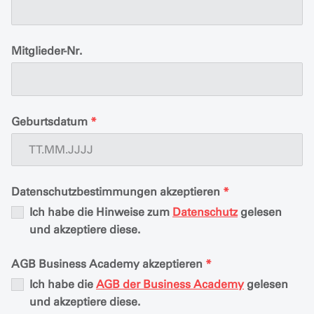
Mitglieder-Nr.
Geburtsdatum
*
Datenschutzbestimmungen akzeptieren
*
Ich habe die Hinweise zum
Datenschutz
gelesen
und akzeptiere diese.
AGB Business Academy akzeptieren
*
Ich habe die
AGB der Business Academy
gelesen
und akzeptiere diese.