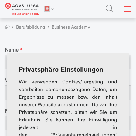
Berufsbildung
Business Academy
Name
*
Privatsphäre-Einstellungen
Vorname
*
Wir verwenden Cookies/Targeting und
vearbeiten personenbezogene Daten, um
Ergebnisse zu messen bzw. den Inhalt
unserer Website abzustimmen. Da wir Ihre
Firma
*
Privatsphäre schätzen, bitten wir Sie um
Erlaubnis. Sie können Ihre Einwilligung
jederzeit in
den "Privatsphäreneinstellungen"