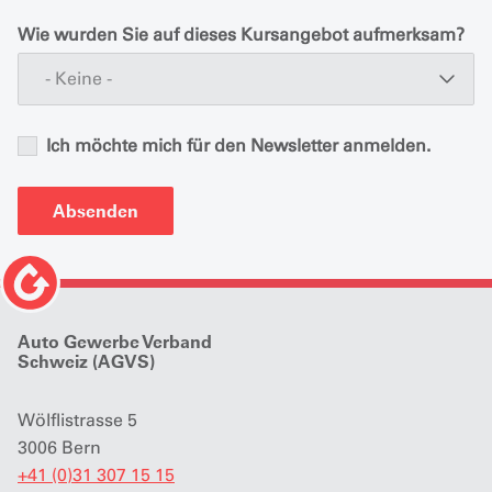
Wie wurden Sie auf dieses Kursangebot aufmerksam?
- Keine -
Ich möchte mich für den Newsletter anmelden.
Absenden
Auto Gewerbe Verband
Schweiz (AGVS)
Wölflistrasse 5
3006 Bern
+41 (0)31 307 15 15